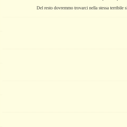
Del resto dovremmo trovarci nella stessa terribile 