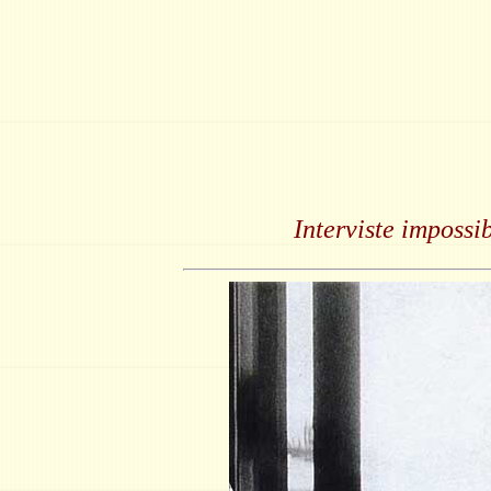
Interviste impossi