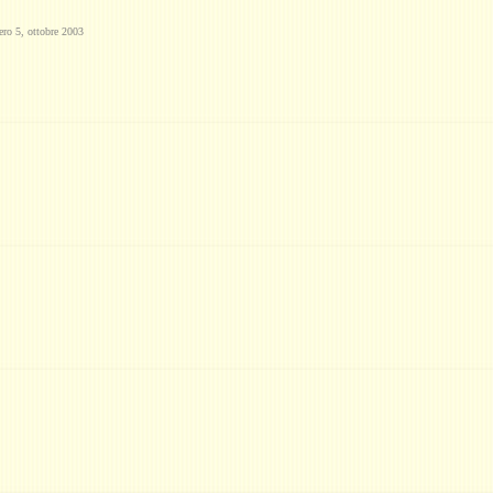
ero 5, ottobre 2003