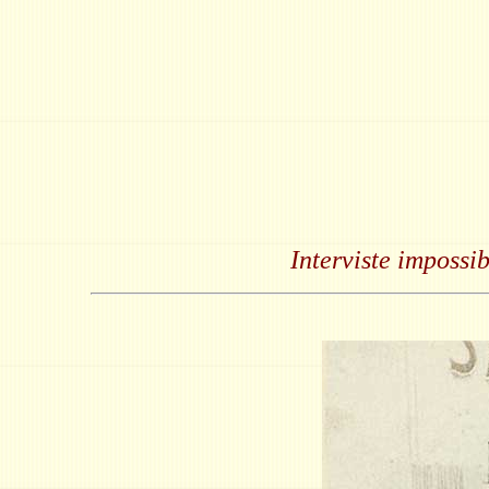
Interviste impossi