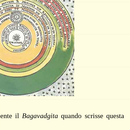
ente il
Bagavadgita
quando scrisse questa