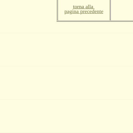
torna alla
pagina precedente